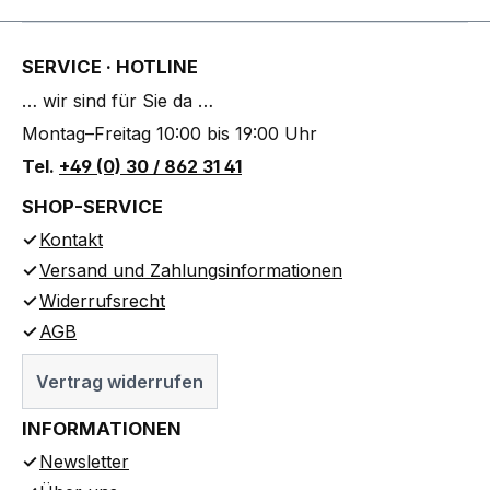
SERVICE · HOTLINE
… wir sind für Sie da …
Montag–Freitag 10:00 bis 19:00 Uhr
Tel.
+49 (0) 30 / 862 31 41
SHOP-SERVICE
Kontakt
Versand und Zahlungsinformationen
Widerrufsrecht
AGB
Vertrag widerrufen
INFORMATIONEN
Newsletter