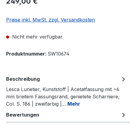
249,00 €
Preise inkl. MwSt. zzgl. Versandkosten
Nicht mehr verfügbar
Produktnummer:
SW10674
Beschreibung
Lesca Lunetier, Kunststoff | Acetatfassung mit ~6
mm breitem Fassungsrand, genietete Scharniere,
Col. S. 186 | zweifarbig |…
Mehr
Bewertungen