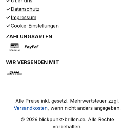
Über uns
Datenschutz
Impressum
Cookie-Einstellungen
ZAHLUNGSARTEN
WIR VERSENDEN MIT
Alle Preise inkl. gesetzl. Mehrwertsteuer zzgl.
Versandkosten
, wenn nicht anders angegeben.
© 2026 blickpunkt-brillen.de. Alle Rechte
vorbehalten.