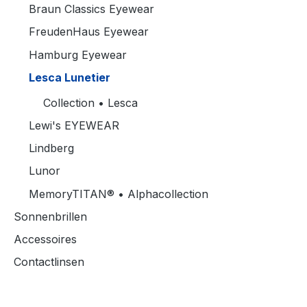
Braun Classics Eyewear
FreudenHaus Eyewear
Hamburg Eyewear
Lesca Lunetier
Collection • Lesca
Lewi's EYEWEAR
Lindberg
Lunor
MemoryTITAN® • Alphacollection
Sonnenbrillen
Accessoires
Contactlinsen