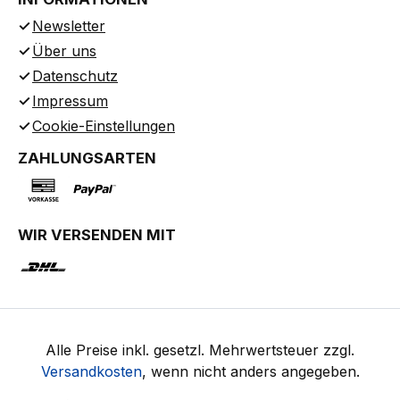
Newsletter
Über uns
Datenschutz
Impressum
Cookie-Einstellungen
ZAHLUNGSARTEN
WIR VERSENDEN MIT
Alle Preise inkl. gesetzl. Mehrwertsteuer zzgl.
Versandkosten
, wenn nicht anders angegeben.