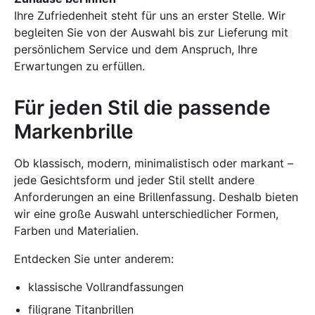
Ihre Zufriedenheit steht für uns an erster Stelle. Wir
begleiten Sie von der Auswahl bis zur Lieferung mit
persönlichem Service und dem Anspruch, Ihre
Erwartungen zu erfüllen.
Für jeden Stil die passende
Markenbrille
Ob klassisch, modern, minimalistisch oder markant –
jede Gesichtsform und jeder Stil stellt andere
Anforderungen an eine Brillenfassung. Deshalb bieten
wir eine große Auswahl unterschiedlicher Formen,
Farben und Materialien.
Entdecken Sie unter anderem:
klassische Vollrandfassungen
filigrane Titanbrillen