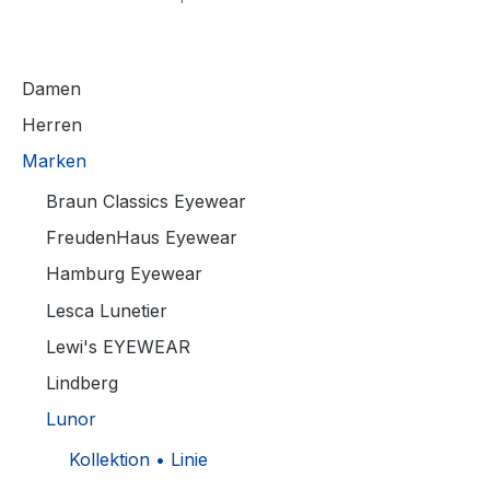
Damen
Herren
Marken
Braun Classics Eyewear
FreudenHaus Eyewear
Hamburg Eyewear
Lesca Lunetier
Lewi's EYEWEAR
Lindberg
Lunor
Kollektion • Linie