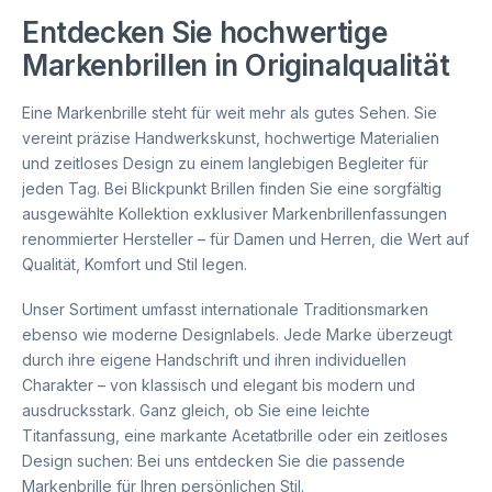
Entdecken Sie hochwertige
Markenbrillen in Originalqualität
Eine Markenbrille steht für weit mehr als gutes Sehen. Sie
vereint präzise Handwerkskunst, hochwertige Materialien
und zeitloses Design zu einem langlebigen Begleiter für
jeden Tag. Bei Blickpunkt Brillen finden Sie eine sorgfältig
ausgewählte Kollektion exklusiver Markenbrillenfassungen
renommierter Hersteller – für Damen und Herren, die Wert auf
Qualität, Komfort und Stil legen.
Unser Sortiment umfasst internationale Traditionsmarken
ebenso wie moderne Designlabels. Jede Marke überzeugt
durch ihre eigene Handschrift und ihren individuellen
Charakter – von klassisch und elegant bis modern und
ausdrucksstark. Ganz gleich, ob Sie eine leichte
Titanfassung, eine markante Acetatbrille oder ein zeitloses
Design suchen: Bei uns entdecken Sie die passende
Markenbrille für Ihren persönlichen Stil.