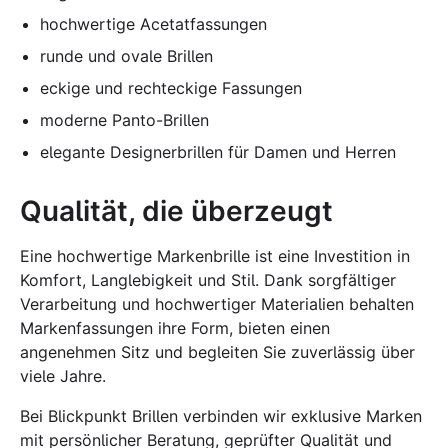
hochwertige Acetatfassungen
runde und ovale Brillen
eckige und rechteckige Fassungen
moderne Panto-Brillen
elegante Designerbrillen für Damen und Herren
Qualität, die überzeugt
Eine hochwertige Markenbrille ist eine Investition in
Komfort, Langlebigkeit und Stil. Dank sorgfältiger
Verarbeitung und hochwertiger Materialien behalten
Markenfassungen ihre Form, bieten einen
angenehmen Sitz und begleiten Sie zuverlässig über
viele Jahre.
Bei Blickpunkt Brillen verbinden wir exklusive Marken
mit persönlicher Beratung, geprüfter Qualität und