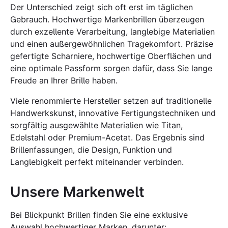
Der Unterschied zeigt sich oft erst im täglichen
Gebrauch. Hochwertige Markenbrillen überzeugen
durch exzellente Verarbeitung, langlebige Materialien
und einen außergewöhnlichen Tragekomfort. Präzise
gefertigte Scharniere, hochwertige Oberflächen und
eine optimale Passform sorgen dafür, dass Sie lange
Freude an Ihrer Brille haben.
Viele renommierte Hersteller setzen auf traditionelle
Handwerkskunst, innovative Fertigungstechniken und
sorgfältig ausgewählte Materialien wie Titan,
Edelstahl oder Premium-Acetat. Das Ergebnis sind
Brillenfassungen, die Design, Funktion und
Langlebigkeit perfekt miteinander verbinden.
Unsere Markenwelt
Bei Blickpunkt Brillen finden Sie eine exklusive
Auswahl hochwertiger Marken, darunter: