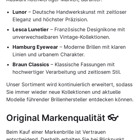
Lunor
– Deutsche Handwerkskunst mit zeitloser
Eleganz und höchster Präzision.
Lesca Lunetier
– Französische Designikone mit
unverwechselbaren Vintage-Kollektionen.
Hamburg Eyewear
– Moderne Brillen mit klaren
Linien und urbanem Charakter.
Braun Classics
– Klassische Fassungen mit
hochwertiger Verarbeitung und zeitlosem Stil.
Unser Sortiment wird kontinuierlich erweitert, sodass
Sie immer wieder neue Kollektionen und aktuelle
Modelle führender Brillenhersteller entdecken können.
Original Markenqualität 👓
Beim Kauf einer Markenbrille ist Vertrauen
entscheidend. Deshalb erhalten Sie bei Blickpunkt