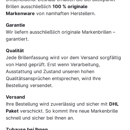
Brillen ausschließlich
100 % originale
Markenware
von namhaften Herstellern.
Garantie
Wir liefern ausschließlich originale Markenbrillen –
garantiert.
Qualität
Jede Brillenfassung wird vor dem Versand sorgfältig
von Hand geprüft. Erst wenn Verarbeitung,
Ausstattung und Zustand unseren hohen
Qualitätsansprüchen entsprechen, wird Ihre
Bestellung versendet.
Versand
Ihre Bestellung wird zuverlässig und sicher mit
DHL
Paket
verschickt. So kommt Ihre neue Markenbrille
schnell und sicher bei Ihnen an.
Zuhause bei Ihnen