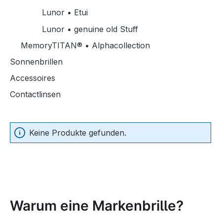
Lunor • Etui
Lunor • genuine old Stuff
MemoryTITAN® • Alphacollection
Sonnenbrillen
Accessoires
Contactlinsen
Keine Produkte gefunden.
Warum eine Markenbrille?