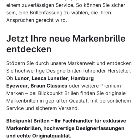
einem zuverlässigen Service. So können Sie sicher
sein, eine Brillenfassung zu wählen, die Ihren
Ansprüchen gerecht wird.
Jetzt Ihre neue Markenbrille
entdecken
Stöbern Sie durch unsere Markenwelt und entdecken
Sie hochwertige Designerbrillen führender Hersteller.
Ob
Lunor
,
Lesca Lunetier
,
Hamburg
Eyewear
,
Braun Classics
oder weitere Premium-
Marken – bei Blickpunkt Brillen finden Sie originale
Markenbrillen in geprüfter Qualität, mit persönlichem
Service und sicherem Versand.
Blickpunkt Brillen – Ihr Fachhändler für exklusive
Markenbrillen, hochwertige Designerfassungen
und echte Originalqualität.