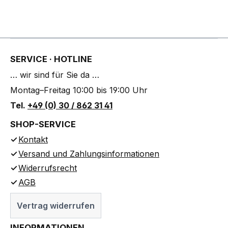
SERVICE · HOTLINE
… wir sind für Sie da …
Montag–Freitag 10:00 bis 19:00 Uhr
Tel.
+49 (0) 30 / 862 31 41
SHOP-SERVICE
Kontakt
Versand und Zahlungsinformationen
Widerrufsrecht
AGB
Vertrag widerrufen
INFORMATIONEN