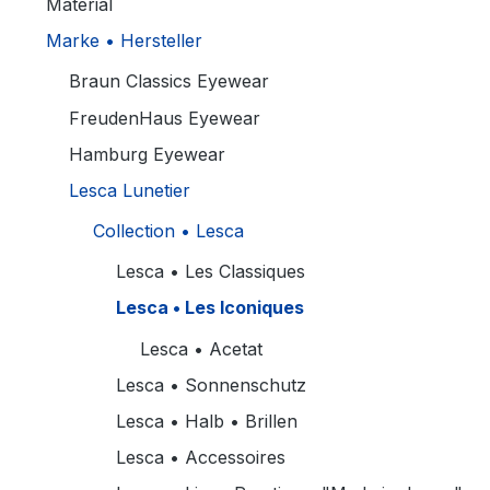
Material
Marke • Hersteller
Braun Classics Eyewear
FreudenHaus Eyewear
Hamburg Eyewear
Lesca Lunetier
Collection • Lesca
Lesca • Les Classiques
Lesca • Les Iconiques
Lesca • Acetat
Lesca • Sonnenschutz
Lesca • Halb • Brillen
Lesca • Accessoires