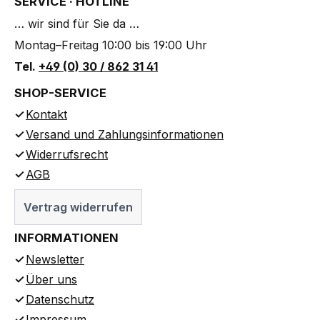
SERVICE · HOTLINE
… wir sind für Sie da …
Montag–Freitag 10:00 bis 19:00 Uhr
Tel.
+49 (0) 30 / 862 31 41
SHOP-SERVICE
Kontakt
Versand und Zahlungsinformationen
Widerrufsrecht
AGB
Vertrag widerrufen
INFORMATIONEN
Newsletter
Über uns
Datenschutz
Impressum