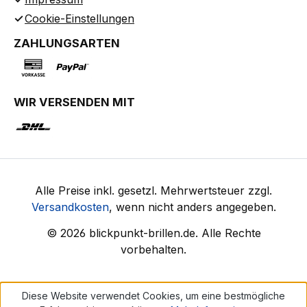
Cookie-Einstellungen
ZAHLUNGSARTEN
WIR VERSENDEN MIT
Alle Preise inkl. gesetzl. Mehrwertsteuer zzgl.
Versandkosten
, wenn nicht anders angegeben.
© 2026 blickpunkt-brillen.de. Alle Rechte
vorbehalten.
Diese Website verwendet Cookies, um eine bestmögliche