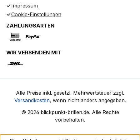
Impressum
Cookie-Einstellungen
ZAHLUNGSARTEN
WIR VERSENDEN MIT
Alle Preise inkl. gesetzl. Mehrwertsteuer zzgl.
Versandkosten
, wenn nicht anders angegeben.
© 2026 blickpunkt-brillen.de. Alle Rechte
vorbehalten.