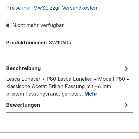
Preise inkl. MwSt. zzgl. Versandkosten
Nicht mehr verfügbar
Produktnummer:
SW10605
Beschreibung
Lesca Lunetier • P80 Lesca Lunetier • Modell P80 •
klassische Acetat Brillen Fassung mit ~6 mm
breitem Fassungsrand, geniete…
Mehr
Bewertungen