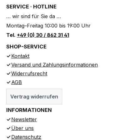
SERVICE · HOTLINE
… wir sind für Sie da …
Montag–Freitag 10:00 bis 19:00 Uhr
Tel.
+49 (0) 30 / 862 31 41
SHOP-SERVICE
Kontakt
Versand und Zahlungsinformationen
Widerrufsrecht
AGB
Vertrag widerrufen
INFORMATIONEN
Newsletter
Über uns
Datenschutz