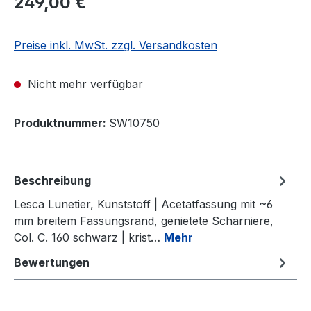
249,00 €
Preise inkl. MwSt. zzgl. Versandkosten
Nicht mehr verfügbar
Produktnummer:
SW10750
Beschreibung
Lesca Lunetier, Kunststoff | Acetatfassung mit ~6
mm breitem Fassungsrand, genietete Scharniere,
Col. C. 160 schwarz | krist…
Mehr
Bewertungen