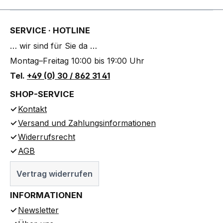
SERVICE · HOTLINE
… wir sind für Sie da …
Montag–Freitag 10:00 bis 19:00 Uhr
Tel.
+49 (0) 30 / 862 31 41
SHOP-SERVICE
Kontakt
Versand und Zahlungsinformationen
Widerrufsrecht
AGB
Vertrag widerrufen
INFORMATIONEN
Newsletter