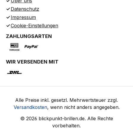
Über uns
Datenschutz
Impressum
Cookie-Einstellungen
ZAHLUNGSARTEN
WIR VERSENDEN MIT
Alle Preise inkl. gesetzl. Mehrwertsteuer zzgl.
Versandkosten
, wenn nicht anders angegeben.
© 2026 blickpunkt-brillen.de. Alle Rechte
vorbehalten.