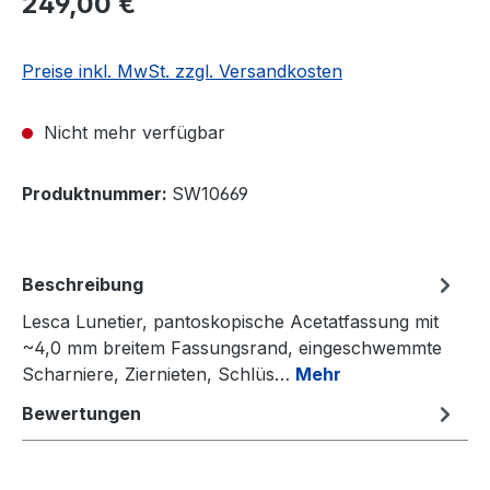
249,00 €
Preise inkl. MwSt. zzgl. Versandkosten
Nicht mehr verfügbar
Produktnummer:
SW10669
Beschreibung
Lesca Lunetier, pantoskopische Acetatfassung mit
~4,0 mm breitem Fassungsrand, eingeschwemmte
Scharniere, Ziernieten, Schlüs…
Mehr
Bewertungen