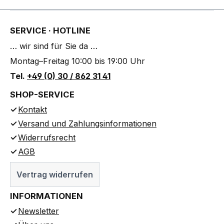
SERVICE · HOTLINE
… wir sind für Sie da …
Montag–Freitag 10:00 bis 19:00 Uhr
Tel.
+49 (0) 30 / 862 31 41
SHOP-SERVICE
Kontakt
Versand und Zahlungsinformationen
Widerrufsrecht
AGB
Vertrag widerrufen
INFORMATIONEN
Newsletter