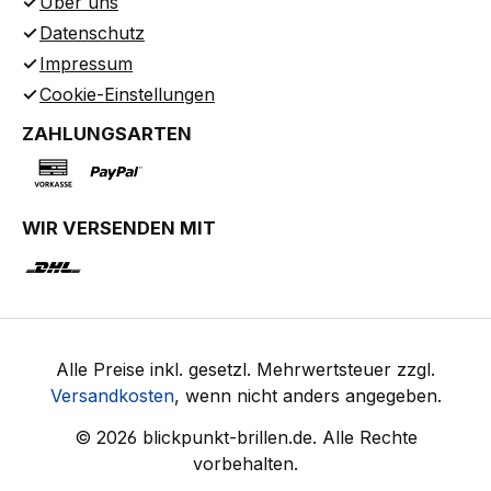
Über uns
Datenschutz
Impressum
Cookie-Einstellungen
ZAHLUNGSARTEN
WIR VERSENDEN MIT
Alle Preise inkl. gesetzl. Mehrwertsteuer zzgl.
Versandkosten
, wenn nicht anders angegeben.
© 2026 blickpunkt-brillen.de. Alle Rechte
vorbehalten.