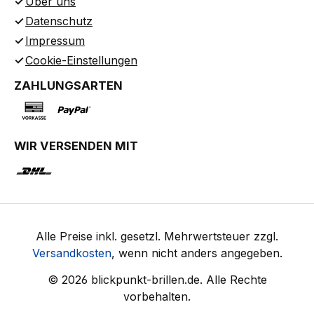
Über uns
Datenschutz
Impressum
Cookie-Einstellungen
ZAHLUNGSARTEN
WIR VERSENDEN MIT
Alle Preise inkl. gesetzl. Mehrwertsteuer zzgl.
Versandkosten
, wenn nicht anders angegeben.
© 2026 blickpunkt-brillen.de. Alle Rechte
vorbehalten.