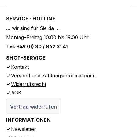
SERVICE · HOTLINE
… wir sind für Sie da …
Montag–Freitag 10:00 bis 19:00 Uhr
Tel.
+49 (0) 30 / 862 31 41
SHOP-SERVICE
Kontakt
Versand und Zahlungsinformationen
Widerrufsrecht
AGB
Vertrag widerrufen
INFORMATIONEN
Newsletter