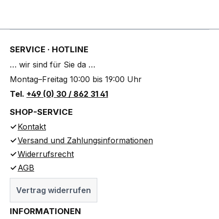
SERVICE · HOTLINE
… wir sind für Sie da …
Montag–Freitag 10:00 bis 19:00 Uhr
Tel.
+49 (0) 30 / 862 31 41
SHOP-SERVICE
Kontakt
Versand und Zahlungsinformationen
Widerrufsrecht
AGB
Vertrag widerrufen
INFORMATIONEN