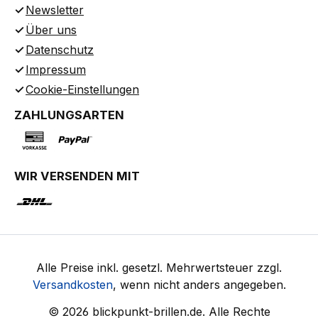
Newsletter
Über uns
Datenschutz
Impressum
Cookie-Einstellungen
ZAHLUNGSARTEN
WIR VERSENDEN MIT
Alle Preise inkl. gesetzl. Mehrwertsteuer zzgl.
Versandkosten
, wenn nicht anders angegeben.
© 2026 blickpunkt-brillen.de. Alle Rechte