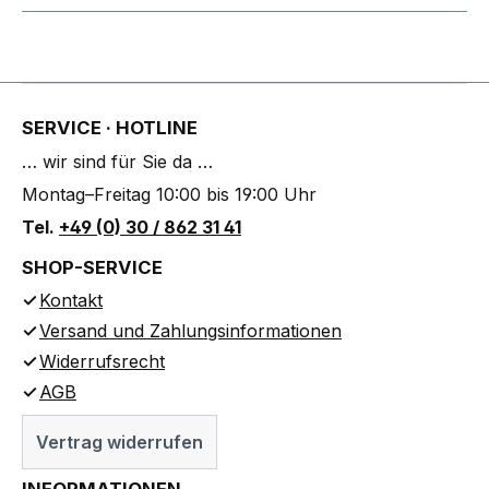
SERVICE · HOTLINE
… wir sind für Sie da …
Montag–Freitag 10:00 bis 19:00 Uhr
Tel.
+49 (0) 30 / 862 31 41
SHOP-SERVICE
Kontakt
Versand und Zahlungsinformationen
Widerrufsrecht
AGB
Vertrag widerrufen