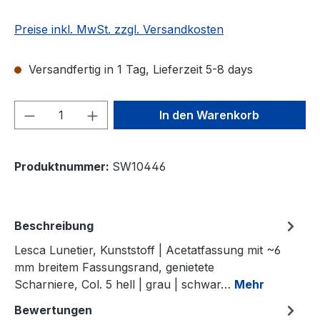
Preise inkl. MwSt. zzgl. Versandkosten
Versandfertig in 1 Tag, Lieferzeit 5-8 days
Produkt Anzahl: Gib den gewünschten We
In den Warenkorb
Produktnummer:
SW10446
Beschreibung
Lesca Lunetier, Kunststoff | Acetatfassung mit ~6
mm breitem Fassungsrand, genietete
Scharniere, Col. 5 hell | grau | schwar…
Mehr
Bewertungen