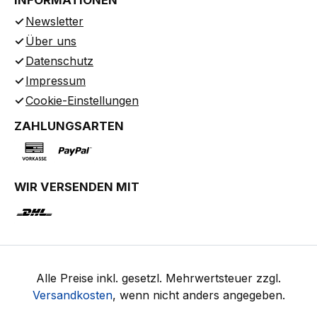
INFORMATIONEN
Newsletter
Über uns
Datenschutz
Impressum
Cookie-Einstellungen
ZAHLUNGSARTEN
WIR VERSENDEN MIT
Alle Preise inkl. gesetzl. Mehrwertsteuer zzgl.
Versandkosten
, wenn nicht anders angegeben.