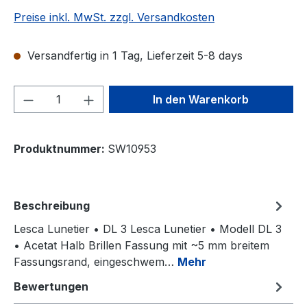
Preise inkl. MwSt. zzgl. Versandkosten
Versandfertig in 1 Tag, Lieferzeit 5-8 days
Produkt Anzahl: Gib den gewünschten We
In den Warenkorb
Produktnummer:
SW10953
Beschreibung
Lesca Lunetier • DL 3 Lesca Lunetier • Modell DL 3
• Acetat Halb Brillen Fassung mit ~5 mm breitem
Fassungsrand, eingeschwem…
Mehr
Bewertungen