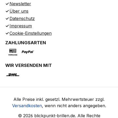
Newsletter
Über uns
Datenschutz
Impressum
Cookie-Einstellungen
ZAHLUNGSARTEN
WIR VERSENDEN MIT
Alle Preise inkl. gesetzl. Mehrwertsteuer zzgl.
Versandkosten
, wenn nicht anders angegeben.
© 2026 blickpunkt-brillen.de. Alle Rechte