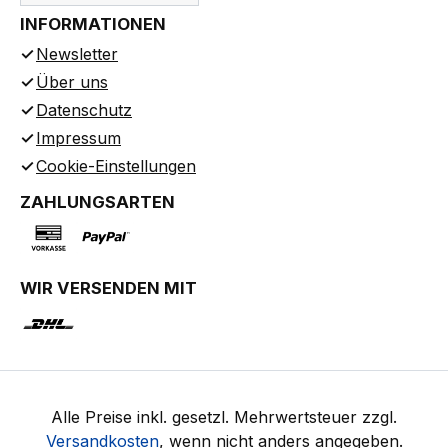
INFORMATIONEN
Newsletter
Über uns
Datenschutz
Impressum
Cookie-Einstellungen
ZAHLUNGSARTEN
WIR VERSENDEN MIT
Alle Preise inkl. gesetzl. Mehrwertsteuer zzgl.
Versandkosten
, wenn nicht anders angegeben.