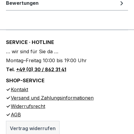
Bewertungen
SERVICE · HOTLINE
… wir sind für Sie da …
Montag–Freitag 10:00 bis 19:00 Uhr
Tel.
+49 (0) 30 / 862 31 41
SHOP-SERVICE
Kontakt
Versand und Zahlungsinformationen
Widerrufsrecht
AGB
Vertrag widerrufen