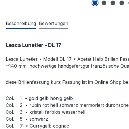
Beschreibung
Bewertungen
Lesca Lunetier • DL 17
Lesca Lunetier • Modell DL 17 • Acetat Halb Brillen F
~140 mm, hochwertige handgefertigte französische Qual
diese Brillenfassung kurz Fassung ist im Online Shop be
Col. 1 • gold gelb honig gelb
Col. 2 • rubin rot hell schwarz marmoriert durchsche
Col. 3 • kristall farblos wasserhell
Col. 5 • schwarz
Col. 7 • Currygelb cognac