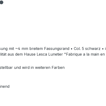
assung mit ~4 mm breitem Fassungsrand • Col. 5 schwarz • 
ität aus dem Hause Lesca Lunetier "Fabrique a la main en
stellbar und wird in weiteren Farben
inend