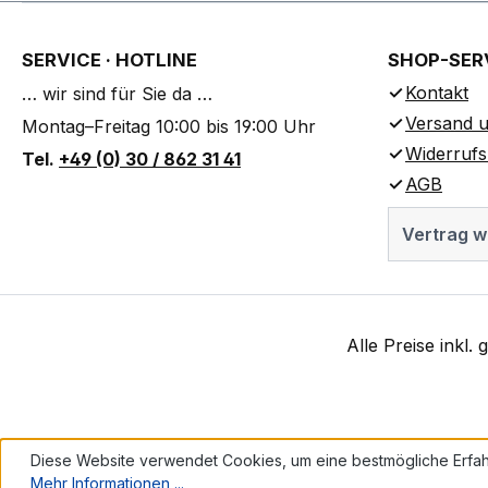
SERVICE · HOTLINE
SHOP-SER
Kontakt
… wir sind für Sie da …
Versand u
Montag–Freitag 10:00 bis 19:00 Uhr
Widerrufs
Tel.
+49 (0) 30 / 862 31 41
AGB
Vertrag w
Alle Preise inkl.
Diese Website verwendet Cookies, um eine bestmögliche Erfah
Mehr Informationen ...