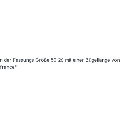
in der Fassungs Größe 50-26 mit einer Bügellänge von
 france"