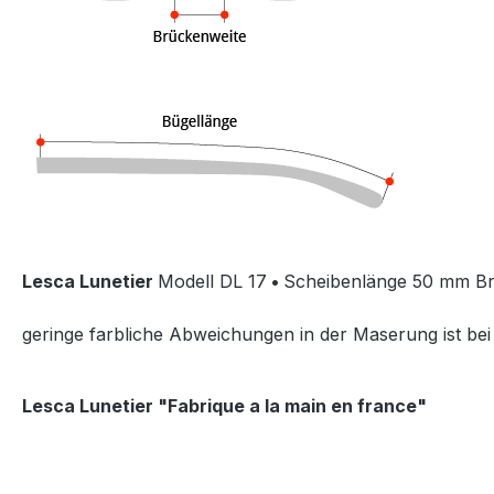
Lesca Lunetier
Modell DL 17
•
Scheibenlänge 50 mm B
geringe farbliche Abweichungen in der Maserung ist be
Lesca Lunetier "Fabrique a la main en france"