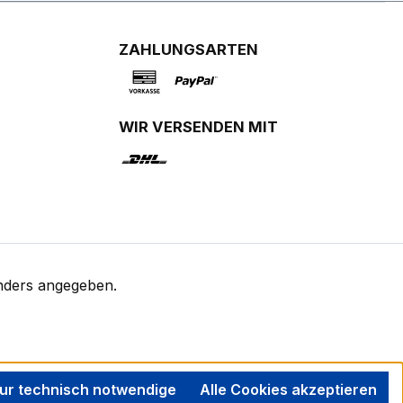
ZAHLUNGSARTEN
WIR VERSENDEN MIT
nders angegeben.
ur technisch notwendige
Alle Cookies akzeptieren